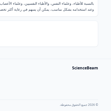
بالنسبة للأطباء، وعلماء النفس، والأطباء النفسيين، وعلماء الأعصاب
وعند استخدامه بشكل مناسب، يمكن أن يسهم في رعاية أكثر تخصيصً
ScienceBeam
© 2026 جميع الحقوق محفوظة.