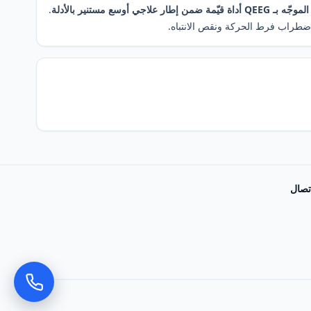
إطار علاجي أوسع مستنير بالأدلة
.
ضطراب فرط الحركة ونقص الانتباه.
تصال