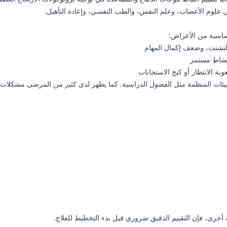
ي علوم الأعصاب، وعلم النفس، والطب النفسي، وإعادة التأهيل.
أساسية من الأعراض:
لتشتت، وضعف إكمال المهام
نشاط مستمر
ة الانتظار أو كبح الاستجابات
بيئات المنظمة مثل الفصول الدراسية. كما يظهر لدى كثير من المرضى مشكلات مت
ة أخرى، فإن التقييم الدقيق ضروري قبل بدء التخطيط للعلاج.