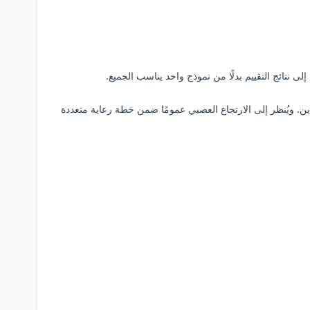
 نتائج التقييم بدلًا من نموذج واحد يناسب الجميع.
دين. ويُنظر إلى الارتجاع العصبي عمومًا ضمن خطة رعاية متعددة