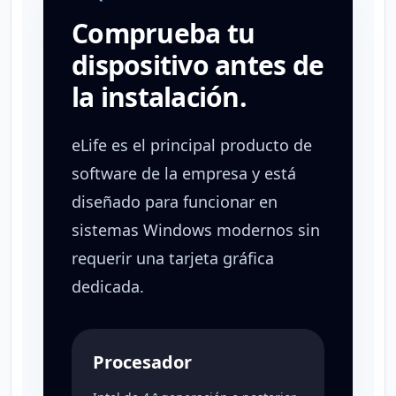
Comprueba tu
dispositivo antes de
la instalación.
eLife es el principal producto de
software de la empresa y está
diseñado para funcionar en
sistemas Windows modernos sin
requerir una tarjeta gráfica
dedicada.
Procesador