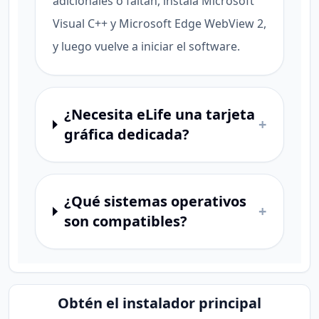
adicionales o faltan, instala Microsoft
Visual C++ y Microsoft Edge WebView 2,
y luego vuelve a iniciar el software.
¿Necesita eLife una tarjeta
+
gráfica dedicada?
¿Qué sistemas operativos
+
son compatibles?
Obtén el instalador principal