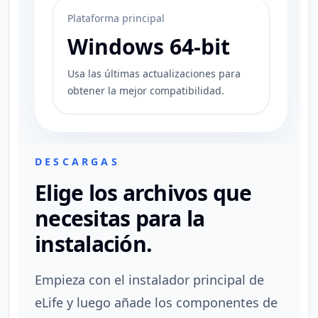
Plataforma principal
Windows 64-bit
Usa las últimas actualizaciones para
obtener la mejor compatibilidad.
DESCARGAS
Elige los archivos que
necesitas para la
instalación.
Empieza con el instalador principal de
eLife y luego añade los componentes de