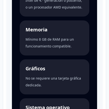
Intel de 4.ª generación o posterior,
o un procesador AMD equivalente.
Memoria
Mínimo 8 GB de RAM para un
funcionamiento compatible.
Gráficos
No se requiere una tarjeta gráfica
dedicada.
Sistema operativo