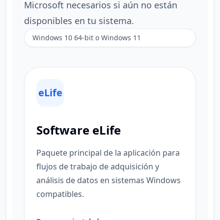
Microsoft necesarios si aún no están
disponibles en tu sistema.
Windows 10 64-bit o Windows 11
eLife
Software eLife
Paquete principal de la aplicación para
flujos de trabajo de adquisición y
análisis de datos en sistemas Windows
compatibles.