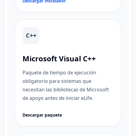
Descargar instalador
C++
Microsoft Visual C++
Paquete de tiempo de ejecución
obligatorio para sistemas que
necesitan las bibliotecas de Microsoft
de apoyo antes de iniciar eLife.
Descargar paquete