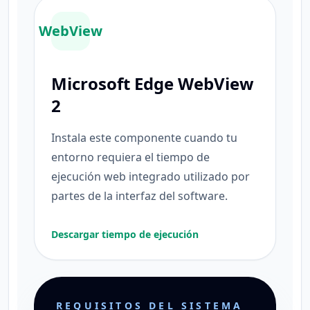
WebView
Microsoft Edge WebView
2
Instala este componente cuando tu
entorno requiera el tiempo de
ejecución web integrado utilizado por
partes de la interfaz del software.
Descargar tiempo de ejecución
REQUISITOS DEL SISTEMA