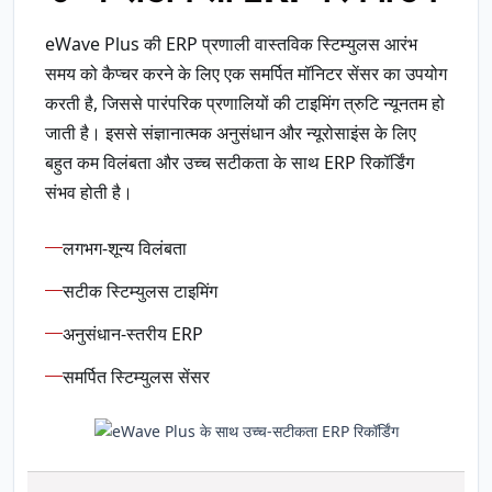
eWave Plus की ERP प्रणाली वास्तविक स्टिम्युलस आरंभ
समय को कैप्चर करने के लिए एक समर्पित मॉनिटर सेंसर का उपयोग
करती है, जिससे पारंपरिक प्रणालियों की टाइमिंग त्रुटि न्यूनतम हो
जाती है। इससे संज्ञानात्मक अनुसंधान और न्यूरोसाइंस के लिए
बहुत कम विलंबता और उच्च सटीकता के साथ ERP रिकॉर्डिंग
संभव होती है।
लगभग-शून्य विलंबता
सटीक स्टिम्युलस टाइमिंग
अनुसंधान-स्तरीय ERP
समर्पित स्टिम्युलस सेंसर