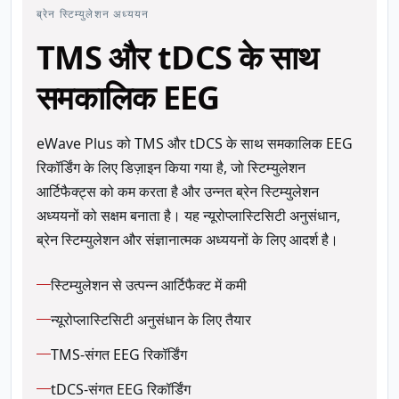
ब्रेन स्टिम्युलेशन अध्ययन
TMS और tDCS के साथ
समकालिक EEG
eWave Plus को TMS और tDCS के साथ समकालिक EEG
रिकॉर्डिंग के लिए डिज़ाइन किया गया है, जो स्टिम्युलेशन
आर्टिफैक्ट्स को कम करता है और उन्नत ब्रेन स्टिम्युलेशन
अध्ययनों को सक्षम बनाता है। यह न्यूरोप्लास्टिसिटी अनुसंधान,
ब्रेन स्टिम्युलेशन और संज्ञानात्मक अध्ययनों के लिए आदर्श है।
स्टिम्युलेशन से उत्पन्न आर्टिफैक्ट में कमी
न्यूरोप्लास्टिसिटी अनुसंधान के लिए तैयार
TMS-संगत EEG रिकॉर्डिंग
tDCS-संगत EEG रिकॉर्डिंग