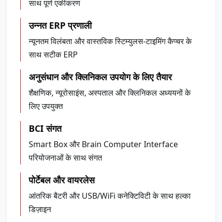
साथ पूर्ण एकीकरण
उन्नत ERP प्रणाली
न्यूनतम विलंबता और वास्तविक स्टिम्युलस-टाइमिंग कैप्चर के
साथ सटीक ERP
अनुसंधान और क्लिनिकल उपयोग के लिए तैयार
शैक्षणिक, न्यूरोसाइंस, अस्पताल और क्लिनिकल अध्ययनों के
लिए उपयुक्त
BCI संगत
Smart Box और Brain Computer Interface
परियोजनाओं के साथ संगत
पोर्टेबल और वायरलेस
आंतरिक बैटरी और USB/WiFi कनेक्टिविटी के साथ हल्का
डिज़ाइन