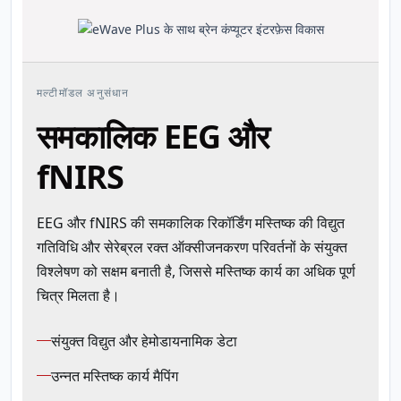
मल्टीमॉडल अनुसंधान
समकालिक EEG और
fNIRS
EEG और fNIRS की समकालिक रिकॉर्डिंग मस्तिष्क की विद्युत
गतिविधि और सेरेब्रल रक्त ऑक्सीजनकरण परिवर्तनों के संयुक्त
विश्लेषण को सक्षम बनाती है, जिससे मस्तिष्क कार्य का अधिक पूर्ण
चित्र मिलता है।
संयुक्त विद्युत और हेमोडायनामिक डेटा
उन्नत मस्तिष्क कार्य मैपिंग