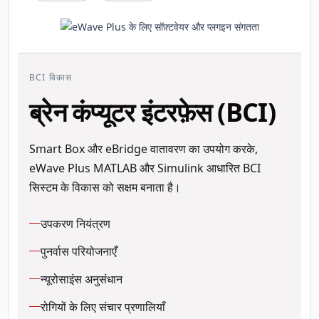
BCI विकास
ब्रेन कंप्यूटर इंटरफ़ेस (BCI)
Smart Box और eBridge वातावरण का उपयोग करके,
eWave Plus MATLAB और Simulink आधारित BCI
सिस्टम के विकास को सक्षम बनाता है।
उपकरण नियंत्रण
पुनर्वास परियोजनाएँ
न्यूरोसाइंस अनुसंधान
रोगियों के लिए संचार प्रणालियाँ