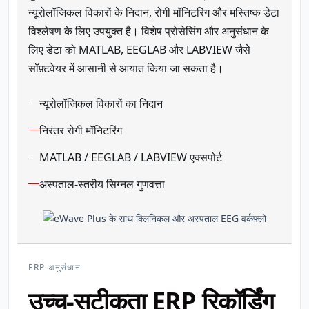
न्यूरोलॉजिकल विकारों के निदान, रोगी मॉनिटरिंग और मस्तिष्क डेटा
विश्लेषण के लिए उपयुक्त है। विशेष प्रोसेसिंग और अनुसंधान के
लिए डेटा को MATLAB, EEGLAB और LABVIEW जैसे
सॉफ़्टवेयर में आसानी से आयात किया जा सकता है।
न्यूरोलॉजिकल विकारों का निदान
निरंतर रोगी मॉनिटरिंग
MATLAB / EEGLAB / LABVIEW एक्सपोर्ट
अस्पताल-स्तरीय सिग्नल गुणवत्ता
ERP अनुसंधान
उच्च-सटीकता ERP रिकॉर्डिंग