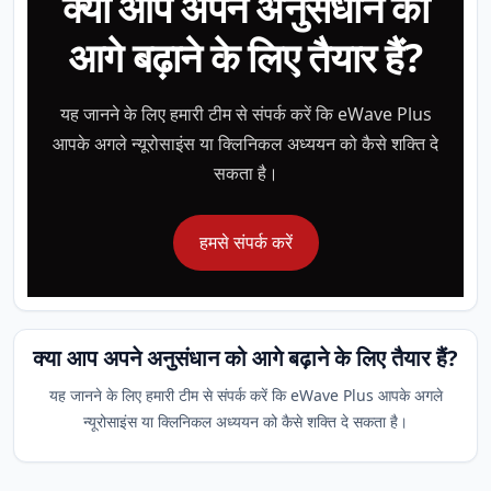
क्या आप अपने अनुसंधान को
आगे बढ़ाने के लिए तैयार हैं?
यह जानने के लिए हमारी टीम से संपर्क करें कि eWave Plus
आपके अगले न्यूरोसाइंस या क्लिनिकल अध्ययन को कैसे शक्ति दे
सकता है।
हमसे संपर्क करें
क्या आप अपने अनुसंधान को आगे बढ़ाने के लिए तैयार हैं?
यह जानने के लिए हमारी टीम से संपर्क करें कि eWave Plus आपके अगले
न्यूरोसाइंस या क्लिनिकल अध्ययन को कैसे शक्ति दे सकता है।