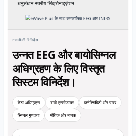
अनुसंधान-स्तरीय सिंक्रोनाइज़ेशन
तकनीकी विनिर्देश
उन्नत EEG और बायोसिग्नल
अधिग्रहण के लिए विस्तृत
सिस्टम विनिर्देश।
डेटा अधिग्रहण
बायो एम्प्लीफायर
कनेक्टिविटी और पावर
सिग्नल गुणवत्ता
भौतिक और मानक