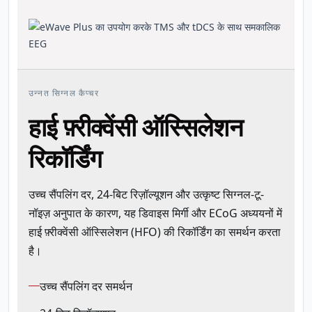
उन्नत सिग्नल कैप्चर
हाई फ़्रीक्वेंसी ऑस्सिलेशन
रिकॉर्डिंग
उच्च सैंपलिंग दर, 24-बिट रिज़ॉल्यूशन और उत्कृष्ट सिग्नल-टू-
नॉइज़ अनुपात के कारण, यह डिवाइस मिर्गी और ECoG अध्ययनों में
हाई फ़्रीक्वेंसी ऑस्सिलेशन (HFO) की रिकॉर्डिंग का समर्थन करता
है।
उच्च सैंपलिंग दर समर्थन