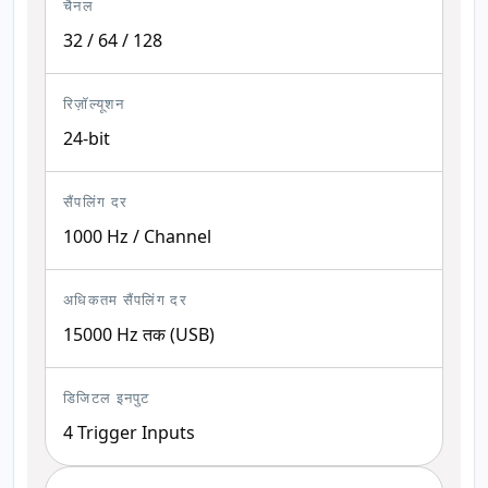
चैनल
32 / 64 / 128
रिज़ॉल्यूशन
24-bit
सैंपलिंग दर
1000 Hz / Channel
अधिकतम सैंपलिंग दर
15000 Hz तक (USB)
डिजिटल इनपुट
4 Trigger Inputs