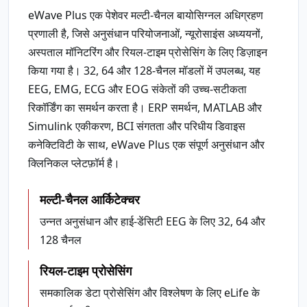
eWave Plus एक पेशेवर मल्टी-चैनल बायोसिग्नल अधिग्रहण
प्रणाली है, जिसे अनुसंधान परियोजनाओं, न्यूरोसाइंस अध्ययनों,
अस्पताल मॉनिटरिंग और रियल-टाइम प्रोसेसिंग के लिए डिज़ाइन
किया गया है। 32, 64 और 128-चैनल मॉडलों में उपलब्ध, यह
EEG, EMG, ECG और EOG संकेतों की उच्च-सटीकता
रिकॉर्डिंग का समर्थन करता है। ERP समर्थन, MATLAB और
Simulink एकीकरण, BCI संगतता और परिधीय डिवाइस
कनेक्टिविटी के साथ, eWave Plus एक संपूर्ण अनुसंधान और
क्लिनिकल प्लेटफ़ॉर्म है।
मल्टी-चैनल आर्किटेक्चर
उन्नत अनुसंधान और हाई-डेंसिटी EEG के लिए 32, 64 और
128 चैनल
रियल-टाइम प्रोसेसिंग
समकालिक डेटा प्रोसेसिंग और विश्लेषण के लिए eLife के