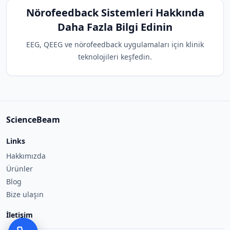
Nörofeedback Sistemleri Hakkında
Daha Fazla Bilgi Edinin
EEG, QEEG ve nörofeedback uygulamaları için klinik
teknolojileri keşfedin.
ScienceBeam
Links
Hakkımızda
Ürünler
Blog
Bize ulaşın
İletişim