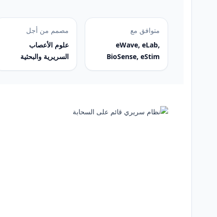
متوافق مع
مصمم من أجل
eWave, eLab,
علوم الأعصاب
BioSense, eStim
السريرية والبحثية