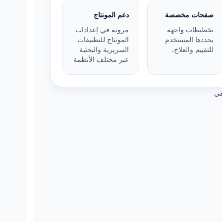
صفحات مخصصة
دعم المونتاج
تخطيطات واجهة
مرونة في إعدادات
يحددها المستخدم
المونتاج للتطبيقات
للتقييم والعلاج.
السريرية والبحثية
عبر مختلف الأنظمة