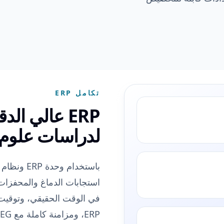
تكامل ERP
ERP عالي ا
لدراسات علوم
في الوقت الحقيقي، وتوقي
ERP، ومزامنة كاملة مع EEG.