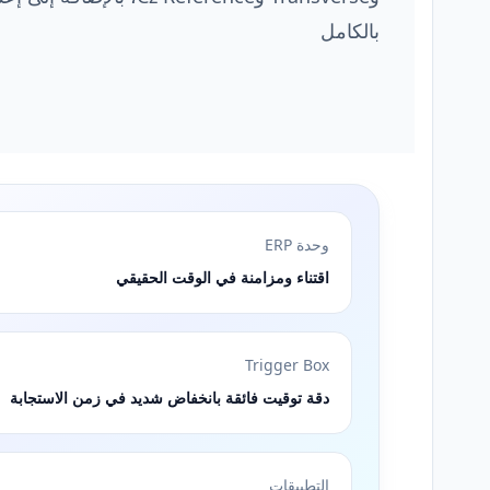
بالكامل
وحدة ERP
اقتناء ومزامنة في الوقت الحقيقي
Trigger Box
دقة توقيت فائقة بانخفاض شديد في زمن الاستجابة
التطبيقات