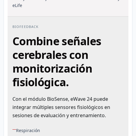
BIOFEEDBACK
Combine señales
cerebrales con
monitorización
fisiológica.
Con el módulo BioSense, eWave 24 puede
integrar múltiples sensores fisiológicos en
sesiones de evaluación y entrenamiento.
Respiración