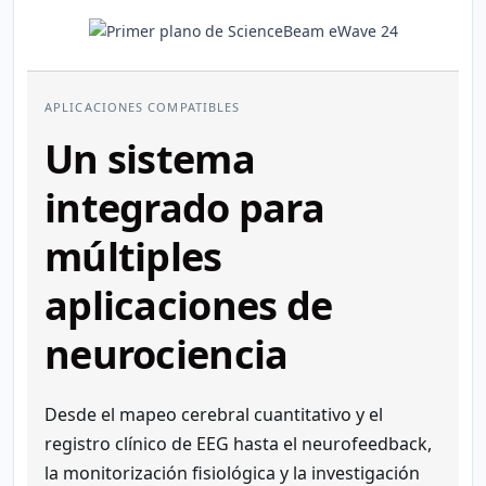
APLICACIONES COMPATIBLES
Un sistema
integrado para
múltiples
aplicaciones de
neurociencia
Desde el mapeo cerebral cuantitativo y el
registro clínico de EEG hasta el neurofeedback,
la monitorización fisiológica y la investigación