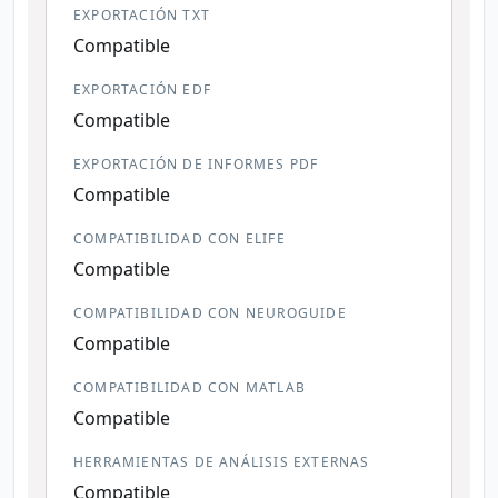
EXPORTACIÓN TXT
Compatible
EXPORTACIÓN EDF
Compatible
EXPORTACIÓN DE INFORMES PDF
Compatible
COMPATIBILIDAD CON ELIFE
Compatible
COMPATIBILIDAD CON NEUROGUIDE
Compatible
COMPATIBILIDAD CON MATLAB
Compatible
HERRAMIENTAS DE ANÁLISIS EXTERNAS
Compatible