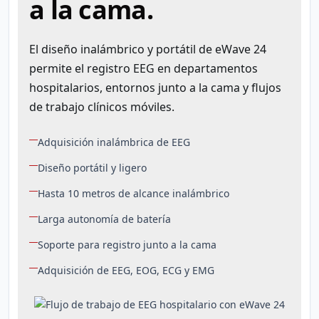
a la cama.
El diseño inalámbrico y portátil de eWave 24
permite el registro EEG en departamentos
hospitalarios, entornos junto a la cama y flujos
de trabajo clínicos móviles.
Adquisición inalámbrica de EEG
Diseño portátil y ligero
Hasta 10 metros de alcance inalámbrico
Larga autonomía de batería
Soporte para registro junto a la cama
Adquisición de EEG, EOG, ECG y EMG