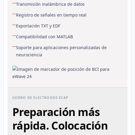
Transmisión inalámbrica de datos
Registro de señales en tiempo real
Exportación TXT y EDF
Compatibilidad con MATLAB
Soporte para aplicaciones personalizadas de
neurociencia
GORRO DE ELECTRODOS ECAP
Preparación más
rápida. Colocación