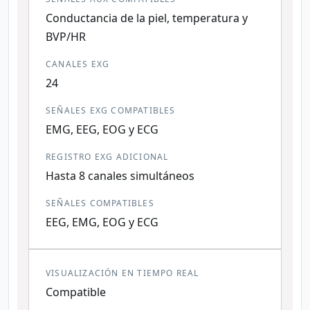
Conductancia de la piel, temperatura y
BVP/HR
CANALES EXG
24
SEÑALES EXG COMPATIBLES
EMG, EEG, EOG y ECG
REGISTRO EXG ADICIONAL
Hasta 8 canales simultáneos
SEÑALES COMPATIBLES
EEG, EMG, EOG y ECG
VISUALIZACIÓN EN TIEMPO REAL
Compatible