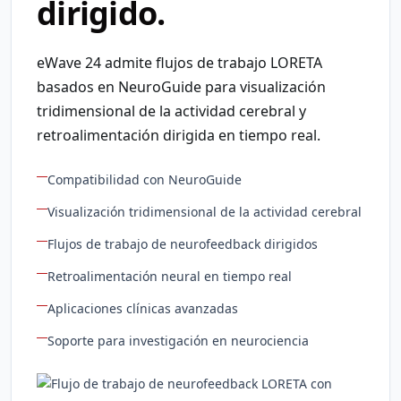
dirigido.
eWave 24 admite flujos de trabajo LORETA
basados en NeuroGuide para visualización
tridimensional de la actividad cerebral y
retroalimentación dirigida en tiempo real.
Compatibilidad con NeuroGuide
Visualización tridimensional de la actividad cerebral
Flujos de trabajo de neurofeedback dirigidos
Retroalimentación neural en tiempo real
Aplicaciones clínicas avanzadas
Soporte para investigación en neurociencia