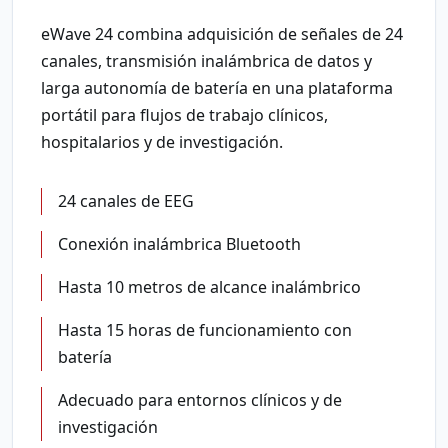
eWave 24 combina adquisición de señales de 24
canales, transmisión inalámbrica de datos y
larga autonomía de batería en una plataforma
portátil para flujos de trabajo clínicos,
hospitalarios y de investigación.
24 canales de EEG
Conexión inalámbrica Bluetooth
Hasta 10 metros de alcance inalámbrico
Hasta 15 horas de funcionamiento con
batería
Adecuado para entornos clínicos y de
investigación