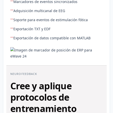
Marcadores de eventos sincronizados
Adquisición multicanal de EEG
Soporte para eventos de estimulación fótica
Exportación TXT y EDF
Exportación de datos compatible con MATLAB
NEUROFEEDBACK
Cree y aplique
protocolos de
entrenamiento