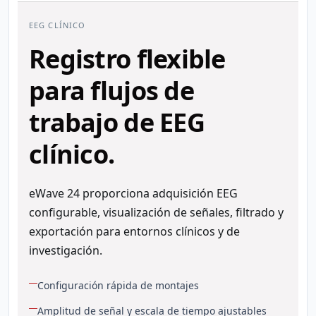
EEG CLÍNICO
Registro flexible
para flujos de
trabajo de EEG
clínico.
eWave 24 proporciona adquisición EEG
configurable, visualización de señales, filtrado y
exportación para entornos clínicos y de
investigación.
Configuración rápida de montajes
Amplitud de señal y escala de tiempo ajustables