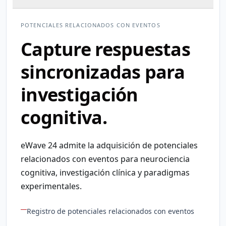
POTENCIALES RELACIONADOS CON EVENTOS
Capture respuestas
sincronizadas para
investigación
cognitiva.
eWave 24 admite la adquisición de potenciales
relacionados con eventos para neurociencia
cognitiva, investigación clínica y paradigmas
experimentales.
Registro de potenciales relacionados con eventos