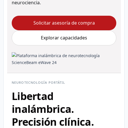
neurociencia.
Solicitar asesoría de compra
Explorar capacidades
NEUROTECNOLOGÍA PORTÁTIL
Libertad
inalámbrica.
Precisión clínica.