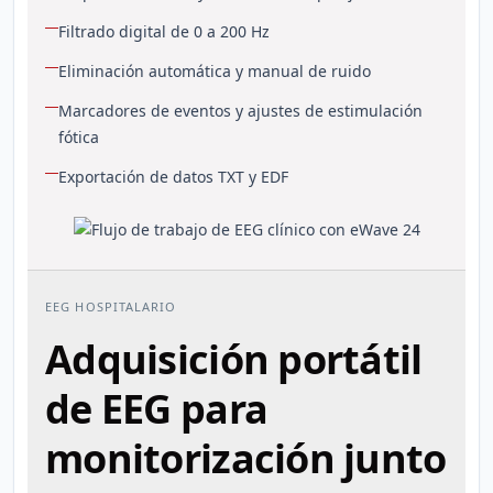
Filtrado digital de 0 a 200 Hz
Eliminación automática y manual de ruido
Marcadores de eventos y ajustes de estimulación
fótica
Exportación de datos TXT y EDF
EEG HOSPITALARIO
Adquisición portátil
de EEG para
monitorización junto