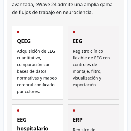
avanzada, eWave 24 admite una amplia gama
de flujos de trabajo en neurociencia.
QEEG
EEG
Adquisición de EEG
Registro clínico
cuantitativo,
flexible de EEG con
comparación con
controles de
bases de datos
montaje, filtro,
normativas y mapeo
visualización y
cerebral codificado
exportación.
por colores.
EEG
ERP
hospitalario
Registro de