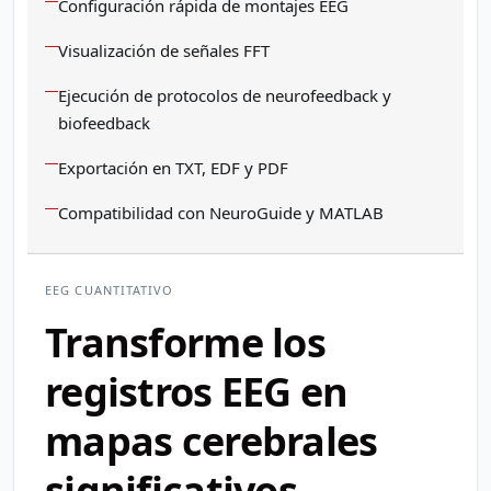
Configuración rápida de montajes EEG
Visualización de señales FFT
Ejecución de protocolos de neurofeedback y
biofeedback
Exportación en TXT, EDF y PDF
Compatibilidad con NeuroGuide y MATLAB
EEG CUANTITATIVO
Transforme los
registros EEG en
mapas cerebrales
significativos.