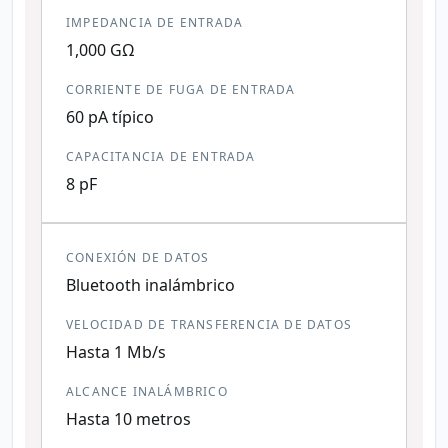
IMPEDANCIA DE ENTRADA
1,000 GΩ
CORRIENTE DE FUGA DE ENTRADA
60 pA típico
CAPACITANCIA DE ENTRADA
8 pF
CONEXIÓN DE DATOS
Bluetooth inalámbrico
VELOCIDAD DE TRANSFERENCIA DE DATOS
Hasta 1 Mb/s
ALCANCE INALÁMBRICO
Hasta 10 metros