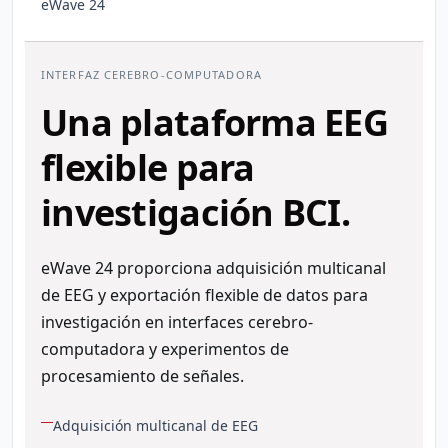
INTERFAZ CEREBRO-COMPUTADORA
Una plataforma EEG
flexible para
investigación BCI.
eWave 24 proporciona adquisición multicanal
de EEG y exportación flexible de datos para
investigación en interfaces cerebro-
computadora y experimentos de
procesamiento de señales.
Adquisición multicanal de EEG