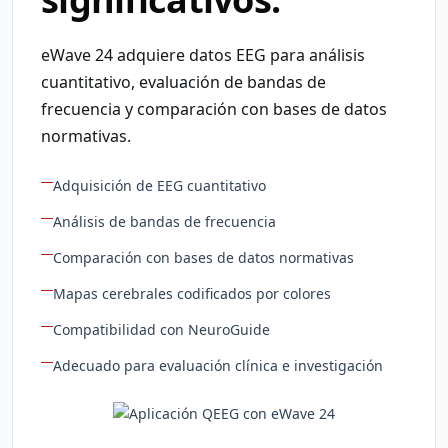
eWave 24 adquiere datos EEG para análisis
cuantitativo, evaluación de bandas de
frecuencia y comparación con bases de datos
normativas.
Adquisición de EEG cuantitativo
Análisis de bandas de frecuencia
Comparación con bases de datos normativas
Mapas cerebrales codificados por colores
Compatibilidad con NeuroGuide
Adecuado para evaluación clínica e investigación