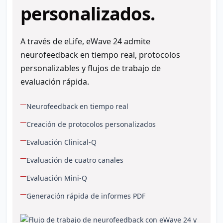
personalizados.
A través de eLife, eWave 24 admite
neurofeedback en tiempo real, protocolos
personalizables y flujos de trabajo de
evaluación rápida.
Neurofeedback en tiempo real
Creación de protocolos personalizados
Evaluación Clinical-Q
Evaluación de cuatro canales
Evaluación Mini-Q
Generación rápida de informes PDF