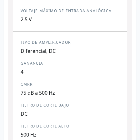
VOLTAJE MÁXIMO DE ENTRADA ANALÓGICA
2.5 V
TIPO DE AMPLIFICADOR
Diferencial, DC
GANANCIA
4
CMRR
75 dB a 500 Hz
FILTRO DE CORTE BAJO
DC
FILTRO DE CORTE ALTO
500 Hz