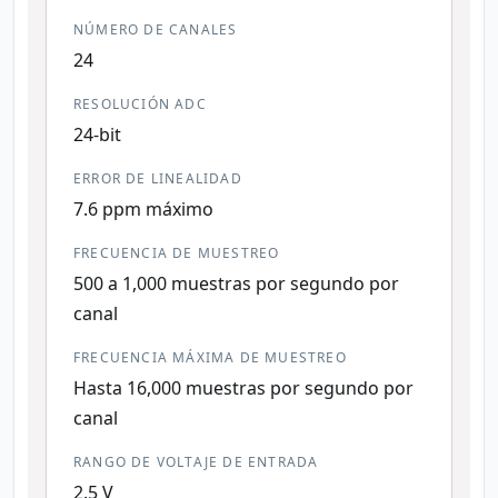
NÚMERO DE CANALES
24
RESOLUCIÓN ADC
24-bit
ERROR DE LINEALIDAD
7.6 ppm máximo
FRECUENCIA DE MUESTREO
500 a 1,000 muestras por segundo por
canal
FRECUENCIA MÁXIMA DE MUESTREO
Hasta 16,000 muestras por segundo por
canal
RANGO DE VOLTAJE DE ENTRADA
2.5 V