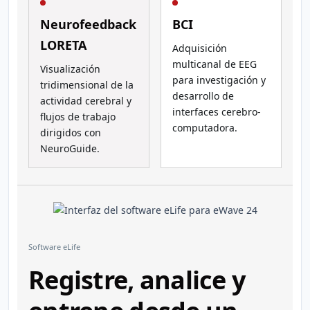
Neurofeedback
BCI
LORETA
Adquisición
multicanal de EEG
Visualización
para investigación y
tridimensional de la
desarrollo de
actividad cerebral y
interfaces cerebro-
flujos de trabajo
computadora.
dirigidos con
NeuroGuide.
Software eLife
Registre, analice y