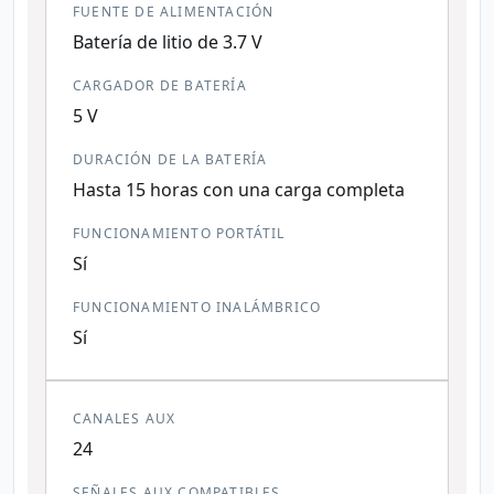
FUENTE DE ALIMENTACIÓN
Batería de litio de 3.7 V
CARGADOR DE BATERÍA
5 V
DURACIÓN DE LA BATERÍA
Hasta 15 horas con una carga completa
FUNCIONAMIENTO PORTÁTIL
Sí
FUNCIONAMIENTO INALÁMBRICO
Sí
CANALES AUX
24
SEÑALES AUX COMPATIBLES