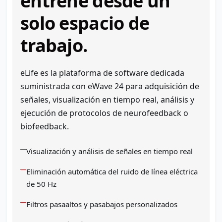
entrene desde un
solo espacio de
trabajo.
eLife es la plataforma de software dedicada
suministrada con eWave 24 para adquisición de
señales, visualización en tiempo real, análisis y
ejecución de protocolos de neurofeedback o
biofeedback.
Visualización y análisis de señales en tiempo real
Eliminación automática del ruido de línea eléctrica
de 50 Hz
Filtros pasaaltos y pasabajos personalizados