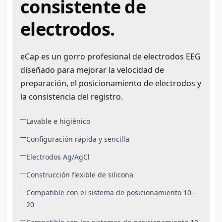
consistente de
electrodos.
eCap es un gorro profesional de electrodos EEG
diseñado para mejorar la velocidad de
preparación, el posicionamiento de electrodos y
la consistencia del registro.
Lavable e higiénico
Configuración rápida y sencilla
Electrodos Ag/AgCl
Construcción flexible de silicona
Compatible con el sistema de posicionamiento 10–
20