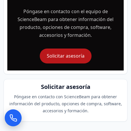
Póngase en contacto con el equipo de
ScienceBeam para obtener información del
producto, opciones de compra, software,
accesorios y formación.
Solicitar asesoría
Solicitar asesoría
Póngase en contacto con ScienceBeam para obtener
información del producto, opciones de compra, software,
accesorios y formación.