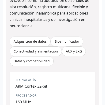
eWave 24 combina adquisición de señales de
alta resolución, registro multicanal flexible y
comunicación inalámbrica para aplicaciones
clínicas, hospitalarias y de investigación en
neurociencia.
Adquisición de datos
Bioamplificador
Conectividad y alimentación
AUX y EXG
Datos y compatibilidad
TECNOLOGÍA
ARM Cortex 32-bit
PROCESADOR
160 MHz