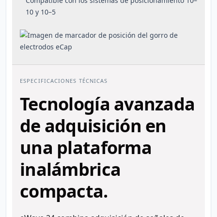
Compatible con los sistemas de posicionamiento 10–
10 y 10–5
ESPECIFICACIONES TÉCNICAS
Tecnología avanzada
de adquisición en
una plataforma
inalámbrica
compacta.